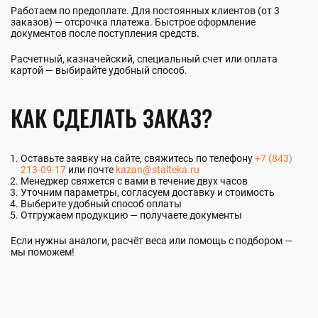
Работаем по предоплате. Для постоянных клиентов (от 3
заказов) — отсрочка платежа. Быстрое оформление
документов после поступления средств.
Расчетный, казначейский, специальный счет или оплата
картой — выбирайте удобный способ.
КАК СДЕЛАТЬ ЗАКАЗ?
Оставьте заявку на сайте, свяжитесь по телефону
+7 (843)
213-09-17
или почте
kazan@stalteka.ru
Менеджер свяжется с вами в течение двух часов
Уточним параметры, согласуем доставку и стоимость
Выберите удобный способ оплаты
Отгружаем продукцию — получаете документы
Если нужны аналоги, расчёт веса или помощь с подбором —
мы поможем!