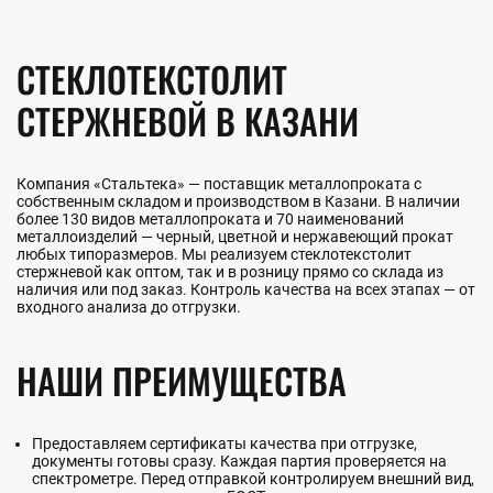
СТЕКЛОТЕКСТОЛИТ
СТЕРЖНЕВОЙ В КАЗАНИ
Компания «Стальтека» — поставщик металлопроката с
собственным складом и производством в Казани. В наличии
более 130 видов металлопроката и 70 наименований
металлоизделий — черный, цветной и нержавеющий прокат
любых типоразмеров. Мы реализуем стеклотекстолит
стержневой как оптом, так и в розницу прямо со склада из
наличия или под заказ. Контроль качества на всех этапах — от
входного анализа до отгрузки.
НАШИ ПРЕИМУЩЕСТВА
Предоставляем сертификаты качества при отгрузке,
документы готовы сразу. Каждая партия проверяется на
спектрометре. Перед отправкой контролируем внешний вид,