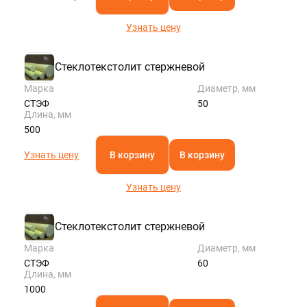
Узнать цену
Стеклотекстолит стержневой
Марка
Диаметр, мм
СТЭФ
50
Длина, мм
500
Узнать цену
В корзину
В корзину
Узнать цену
Стеклотекстолит стержневой
Марка
Диаметр, мм
СТЭФ
60
Длина, мм
1000