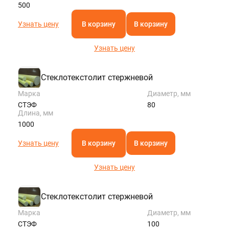
500
Узнать цену
В корзину
В корзину
Узнать цену
Стеклотекстолит стержневой
Марка
Диаметр, мм
СТЭФ
80
Длина, мм
1000
Узнать цену
В корзину
В корзину
Узнать цену
Стеклотекстолит стержневой
Марка
Диаметр, мм
СТЭФ
100