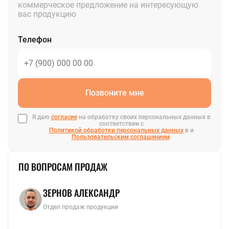
коммерческое предложение на интересующую
вас продукцию
Телефон
Позвоните мне
Я даю
согласие
на обработку своих персональных данных в
соответствии с
Политикой обработки персональных данных
в и
Пользовательским соглашением
.
ПО ВОПРОСАМ ПРОДАЖ
ЗЕРНОВ АЛЕКСАНДР
Отдел продаж продукции