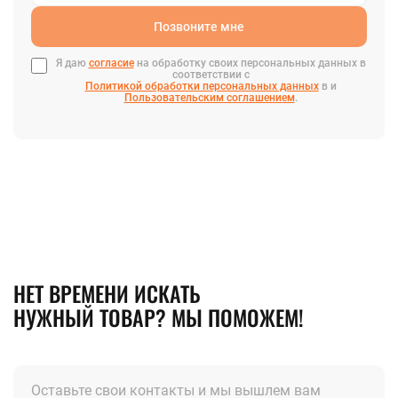
Позвоните мне
Я даю
согласие
на обработку своих персональных данных в
соответствии с
Политикой обработки персональных данных
в и
Пользовательским соглашением
.
НЕТ ВРЕМЕНИ ИСКАТЬ
НУЖНЫЙ ТОВАР? МЫ ПОМОЖЕМ!
Оставьте свои контакты и мы вышлем вам