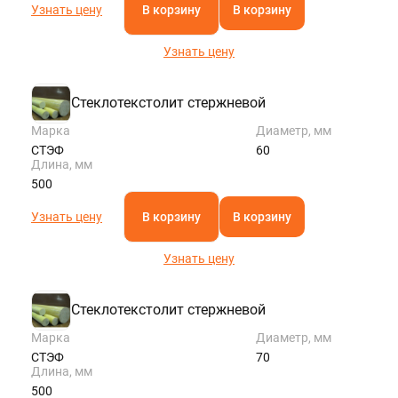
Узнать цену
В корзину
В корзину
Узнать цену
Стеклотекстолит стержневой
Марка
Диаметр, мм
СТЭФ
60
Длина, мм
500
Узнать цену
В корзину
В корзину
Узнать цену
Стеклотекстолит стержневой
Марка
Диаметр, мм
СТЭФ
70
Длина, мм
500