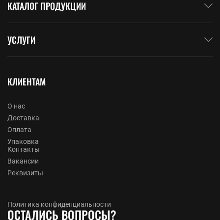
КАТАЛОГ ПРОДУКЦИИ
УСЛУГИ
КЛИЕНТАМ
О нас
Доставка
Оплата
Упаковка
Контакты
Вакансии
Реквизиты
Политика конфиденциальности
ОСТАЛИСЬ ВОПРОСЫ?