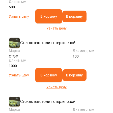
Длина, мм
500
Узнать цену
В корзину
В корзину
Узнать цену
Стеклотекстолит стержневой
Марка
Диаметр, мм
СТЭФ
100
Длина, мм
1000
Узнать цену
В корзину
В корзину
Узнать цену
Стеклотекстолит стержневой
Марка
Диаметр, мм