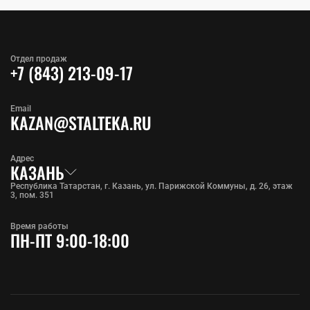
Отдел продаж
+7 (843) 213-09-17
Email
KAZAN@STALTEKA.RU
Адрес
КАЗАНЬ
Республика Татарстан, г. Казань, ул. Парижской Коммуны, д. 26, этаж
3, пом. 351
Время работы
ПН-ПТ 9:00-18:00