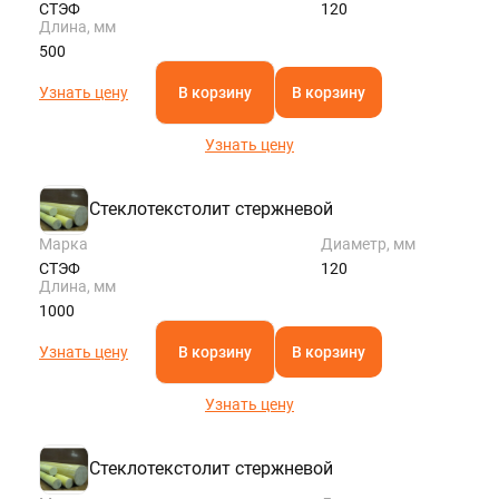
СТЭФ
120
Длина, мм
500
Узнать цену
В корзину
В корзину
Узнать цену
Стеклотекстолит стержневой
Марка
Диаметр, мм
СТЭФ
120
Длина, мм
1000
Узнать цену
В корзину
В корзину
Узнать цену
Стеклотекстолит стержневой