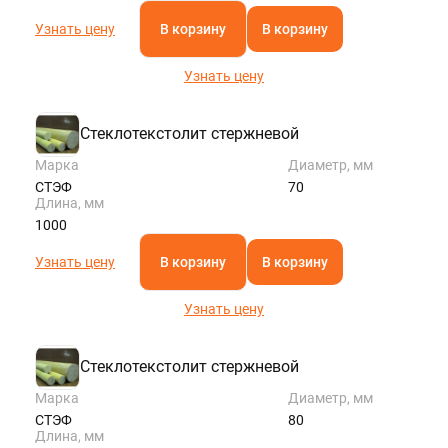
Узнать цену
В корзину
В корзину
Узнать цену
Стеклотекстолит стержневой
Марка
Диаметр, мм
СТЭФ
70
Длина, мм
1000
Узнать цену
В корзину
В корзину
Узнать цену
Стеклотекстолит стержневой
Марка
Диаметр, мм
СТЭФ
80
Длина, мм