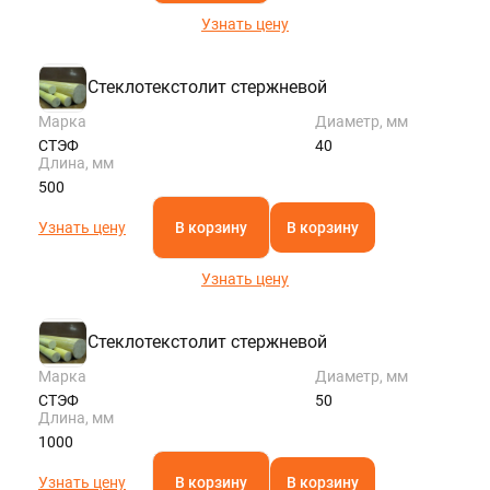
Узнать цену
Стеклотекстолит стержневой
Марка
Диаметр, мм
СТЭФ
40
Длина, мм
500
Узнать цену
В корзину
В корзину
Узнать цену
Стеклотекстолит стержневой
Марка
Диаметр, мм
СТЭФ
50
Длина, мм
1000
Узнать цену
В корзину
В корзину