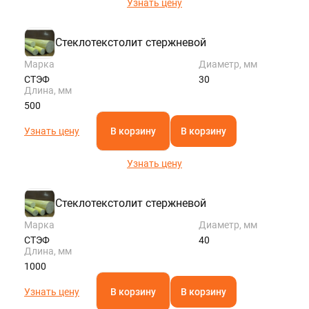
Узнать цену
Стеклотекстолит стержневой
Марка
Диаметр, мм
СТЭФ
30
Длина, мм
500
Узнать цену
В корзину
В корзину
Узнать цену
Стеклотекстолит стержневой
Марка
Диаметр, мм
СТЭФ
40
Длина, мм
1000
Узнать цену
В корзину
В корзину