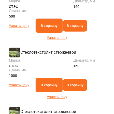
Марка
Диаметр, мм
СТЭФ
160
Длина, мм
500
Узнать цену
В корзину
В корзину
Узнать цену
Стеклотекстолит стержневой
Марка
Диаметр, мм
СТЭФ
160
Длина, мм
1000
Узнать цену
В корзину
В корзину
Узнать цену
Стеклотекстолит стержневой