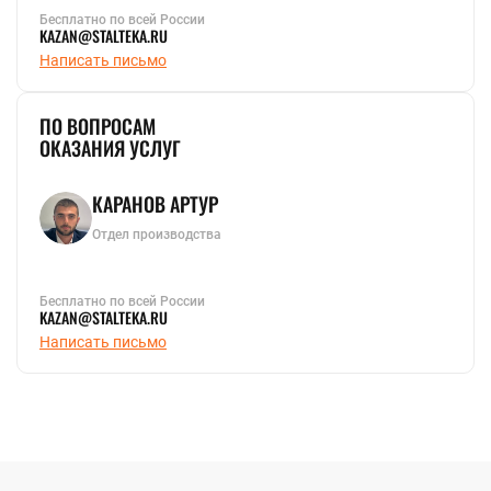
Бесплатно по всей России
KAZAN@STALTEKA.RU
Написать письмо
ПО ВОПРОСАМ
ОКАЗАНИЯ УСЛУГ
КАРАНОВ АРТУР
Отдел производства
Бесплатно по всей России
KAZAN@STALTEKA.RU
Написать письмо