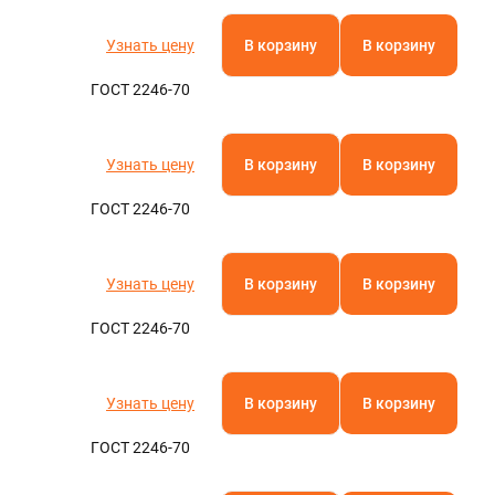
Узнать цену
В корзину
В корзину
ГОСТ 2246-70
Узнать цену
В корзину
В корзину
ГОСТ 2246-70
Узнать цену
В корзину
В корзину
ГОСТ 2246-70
Узнать цену
В корзину
В корзину
ГОСТ 2246-70