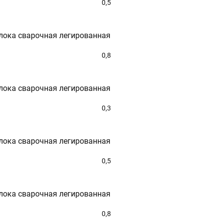
0,5
лока сварочная легированная
0,8
лока сварочная легированная
0,3
лока сварочная легированная
0,5
лока сварочная легированная
0,8