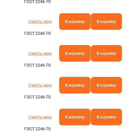
ГОСТ 2246-70
Узнать цену
В корзину
В корзину
ГОСТ 2246-70
Узнать цену
В корзину
В корзину
ГОСТ 2246-70
Узнать цену
В корзину
В корзину
ГОСТ 2246-70
Узнать цену
В корзину
В корзину
ГОСТ 2246-70