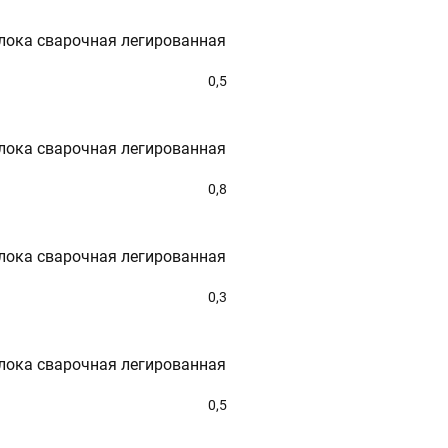
лока сварочная легированная
0,5
лока сварочная легированная
0,8
лока сварочная легированная
0,3
лока сварочная легированная
0,5