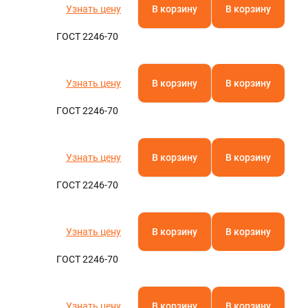
Узнать цену
В корзину
В корзину
ГОСТ 2246-70
Узнать цену
В корзину
В корзину
ГОСТ 2246-70
Узнать цену
В корзину
В корзину
ГОСТ 2246-70
Узнать цену
В корзину
В корзину
ГОСТ 2246-70
Узнать цену
В корзину
В корзину