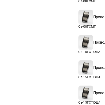
Св-08ГСМТ
Прово
Св-08ГСМТ
Прово
Св-15ГСТЮЦА
Прово
Св-15ГСТЮЦА
Прово
Св-15ГСТЮЦА