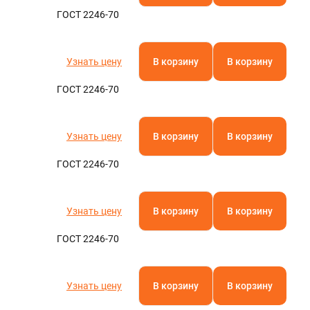
ГОСТ 2246-70
Узнать цену
В корзину
В корзину
ГОСТ 2246-70
Узнать цену
В корзину
В корзину
ГОСТ 2246-70
Узнать цену
В корзину
В корзину
ГОСТ 2246-70
Узнать цену
В корзину
В корзину