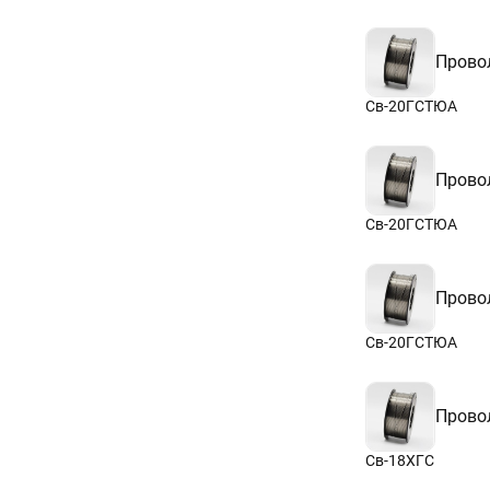
Прово
Св-20ГСТЮА
Прово
Св-20ГСТЮА
Прово
Св-20ГСТЮА
Прово
Св-18ХГС