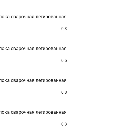
лока сварочная легированная
0,3
лока сварочная легированная
0,5
лока сварочная легированная
0,8
лока сварочная легированная
0,3