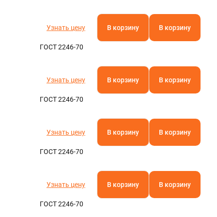
Узнать цену
В корзину
В корзину
ГОСТ 2246-70
Узнать цену
В корзину
В корзину
ГОСТ 2246-70
Узнать цену
В корзину
В корзину
ГОСТ 2246-70
Узнать цену
В корзину
В корзину
ГОСТ 2246-70