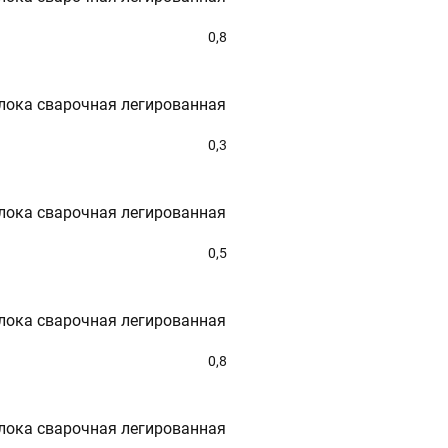
0,8
лока сварочная легированная
0,3
лока сварочная легированная
0,5
лока сварочная легированная
0,8
лока сварочная легированная