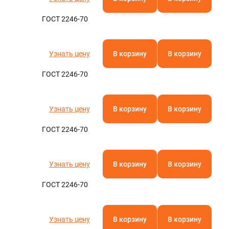
ГОСТ 2246-70
Узнать цену
В корзину
В корзину
ГОСТ 2246-70
Узнать цену
В корзину
В корзину
ГОСТ 2246-70
Узнать цену
В корзину
В корзину
ГОСТ 2246-70
Узнать цену
В корзину
В корзину