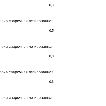
0,3
лока сварочная легированная
0,5
лока сварочная легированная
0,8
лока сварочная легированная
0,3
лока сварочная легированная