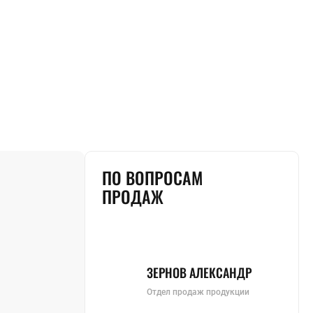
ПО ВОПРОСАМ
ПРОДАЖ
ЗЕРНОВ АЛЕКСАНДР
Отдел продаж продукции