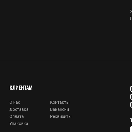
У
КЛИЕНТАМ
О нас
Контакты
Доставка
Вакансии
Оплата
Реквизиты
Упаковка