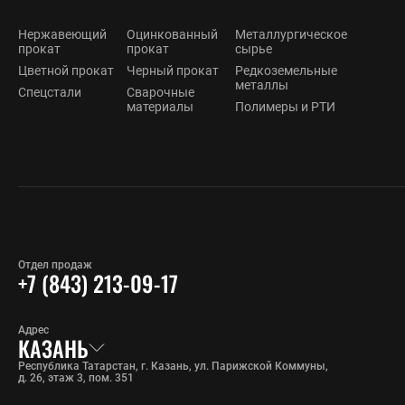
Нержавеющий
Оцинкованный
Металлургическое
прокат
прокат
сырье
Цветной прокат
Черный прокат
Редкоземельные
металлы
Спецстали
Сварочные
материалы
Полимеры и РТИ
Отдел продаж
+7 (843) 213-09-17
Адрес
КАЗАНЬ
Республика Татарстан, г. Казань, ул. Парижской Коммуны,
д. 26, этаж 3, пом. 351