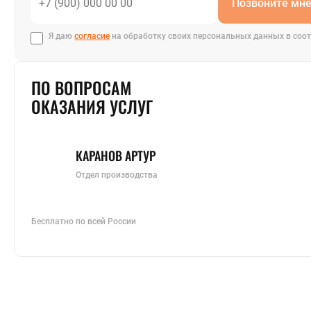
Позвоните мн
Я даю
согласие
на обработку своих персональных данных в соот
ПО ВОПРОСАМ
ОКАЗАНИЯ УСЛУГ
КАРАНОВ АРТУР
Отдел производства
Бесплатно по всей России