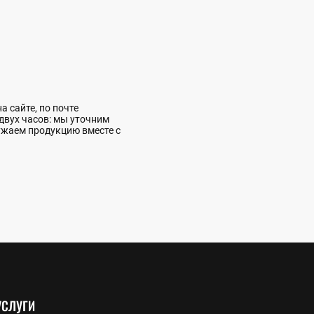
 сайте, по почте
 двух часов: мы уточним
ужаем продукцию вместе с
УСЛУГИ