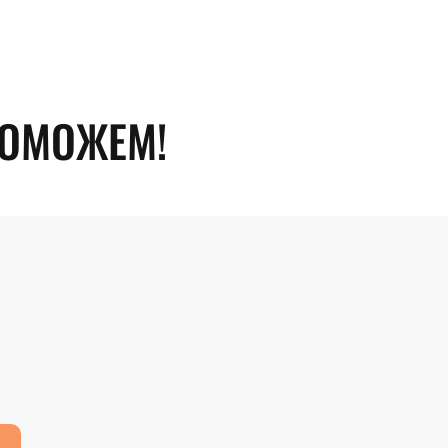
ПОМОЖЕМ!