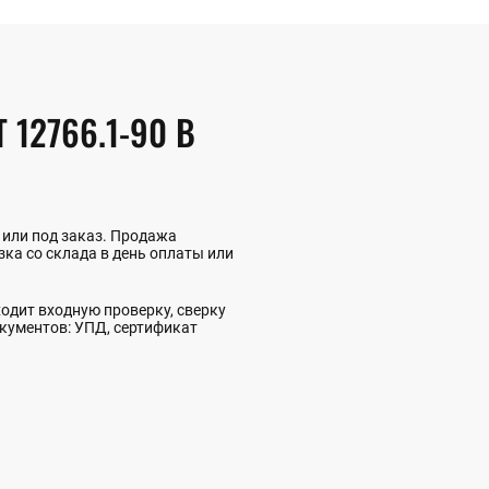
12766.1-90 В
 или под заказ. Продажа
ка со склада в день оплаты или
одит входную проверку, сверку
окументов: УПД, сертификат