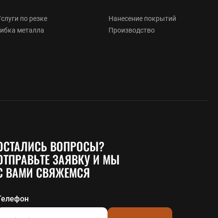
слуги по резке
Нанесение покрытий
Гибка металла
Производство
ОСТАЛИСЬ ВОПРОСЫ?
ОТПРАВЬТЕ ЗАЯВКУ И МЫ
С ВАМИ СВЯЖЕМСЯ
Телефон