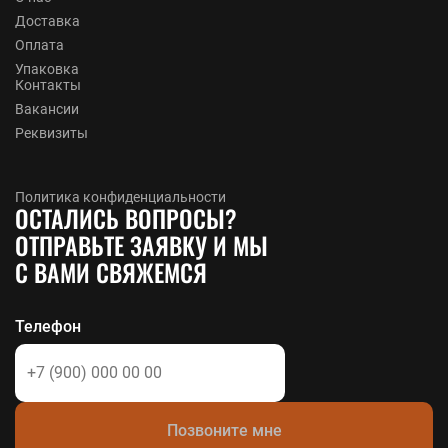
Доставка
Оплата
Упаковка
Контакты
Вакансии
Реквизиты
Политика конфиденциальности
ОСТАЛИСЬ ВОПРОСЫ?
ОТПРАВЬТЕ ЗАЯВКУ И МЫ
С ВАМИ СВЯЖЕМСЯ
Телефон
Позвоните мне