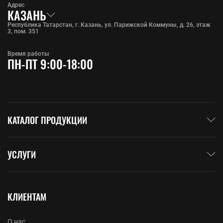
Адрес
КАЗАНЬ
Республика Татарстан, г. Казань, ул. Парижской Коммуны, д. 26, этаж
3, пом. 351
Время работы
ПН-ПТ 9:00-18:00
КАТАЛОГ ПРОДУКЦИИ
УСЛУГИ
КЛИЕНТАМ
О нас