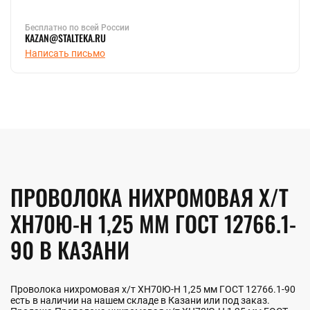
Бесплатно по всей России
KAZAN@STALTEKA.RU
Написать письмо
ПРОВОЛОКА НИХРОМОВАЯ Х/Т
ХН70Ю-Н 1,25 ММ ГОСТ 12766.1-
90 В КАЗАНИ
Проволока нихромовая х/т ХН70Ю-Н 1,25 мм ГОСТ 12766.1-90
есть в наличии на нашем складе в Казани или под заказ.