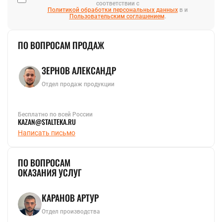
соответствии с
Политикой обработки персональных данных
в и
Пользовательским соглашением
.
ПО ВОПРОСАМ ПРОДАЖ
ЗЕРНОВ АЛЕКСАНДР
Отдел продаж продукции
Бесплатно по всей России
KAZAN@STALTEKA.RU
Написать письмо
ПО ВОПРОСАМ
ОКАЗАНИЯ УСЛУГ
КАРАНОВ АРТУР
Отдел производства