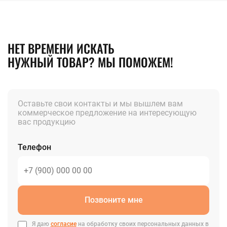
НЕТ ВРЕМЕНИ ИСКАТЬ
НУЖНЫЙ ТОВАР? МЫ ПОМОЖЕМ!
Оставьте свои контакты и мы вышлем вам
коммерческое предложение на интересующую
вас продукцию
Телефон
Позвоните мне
Я даю
согласие
на обработку своих персональных данных в