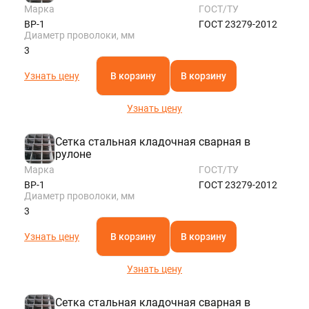
Марка
ГОСТ/ТУ
ВР-1
ГОСТ 23279-2012
Диаметр проволоки, мм
3
Узнать цену
В корзину
В корзину
Узнать цену
Сетка стальная кладочная сварная в
рулоне
Марка
ГОСТ/ТУ
ВР-1
ГОСТ 23279-2012
Диаметр проволоки, мм
3
Узнать цену
В корзину
В корзину
Узнать цену
Сетка стальная кладочная сварная в