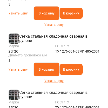
3
Узнать цену
В корзину
В корзину
Узнать цену
Сетка стальная кладочная сварная в
рулоне
Марка
ГОСТ/ТУ
25Г2С
ТУ 1276-001-53781405-2001
Диаметр проволоки, мм
3
Узнать цену
В корзину
В корзину
Узнать цену
Сетка стальная кладочная сварная в
рулоне
Марка
ГОСТ/ТУ
25Г2С
ТУ 1276-001-53781405-2001