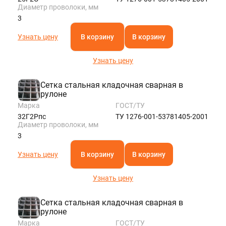
Диаметр проволоки, мм
3
Узнать цену
В корзину
В корзину
Узнать цену
Сетка стальная кладочная сварная в
рулоне
Марка
ГОСТ/ТУ
32Г2Рпс
ТУ 1276-001-53781405-2001
Диаметр проволоки, мм
3
Узнать цену
В корзину
В корзину
Узнать цену
Сетка стальная кладочная сварная в
рулоне
Марка
ГОСТ/ТУ