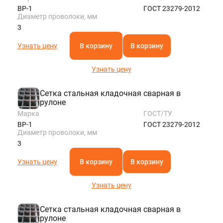
ВР-1
ГОСТ 23279-2012
Диаметр проволоки, мм
3
Узнать цену
В корзину
В корзину
Узнать цену
Сетка стальная кладочная сварная в
рулоне
Марка
ГОСТ/ТУ
ВР-1
ГОСТ 23279-2012
Диаметр проволоки, мм
3
Узнать цену
В корзину
В корзину
Узнать цену
Сетка стальная кладочная сварная в
рулоне