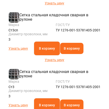
Узнать цену
Сетка стальная кладочная сварная в
рулоне
Марка
ГОСТ/ТУ
Ст3сп
ТУ 1276-001-53781405-2001
Диаметр проволоки, мм
3
Узнать цену
В корзину
В корзину
Узнать цену
Сетка стальная кладочная сварная в
рулоне
Марка
ГОСТ/ТУ
Ст3
ТУ 1276-001-53781405-2001
Диаметр проволоки, мм
3
Узнать цену
В корзину
В корзину