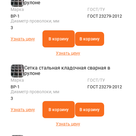
рулоне
Марка
ГОСТ/ТУ
ВР-1
ГОСТ 23279-2012
Диаметр проволоки, мм
3
Узнать цену
В корзину
В корзину
Узнать цену
Сетка стальная кладочная сварная в
рулоне
Марка
ГОСТ/ТУ
ВР-1
ГОСТ 23279-2012
Диаметр проволоки, мм
3
Узнать цену
В корзину
В корзину
Узнать цену