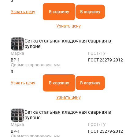
3
Узнать цену
В корзину
В корзину
Узнать цену
Сетка стальная кладочная сварная в
рулоне
Марка
ГОСТ/ТУ
ВР-1
ГОСТ 23279-2012
Диаметр проволоки, мм
3
Узнать цену
В корзину
В корзину
Узнать цену
Сетка стальная кладочная сварная в
рулоне
Марка
ГОСТ/ТУ
ВР-1
ГОСТ 23279-2012
Диаметр проволоки, мм