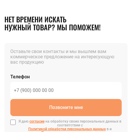
НЕТ ВРЕМЕНИ ИСКАТЬ
НУЖНЫЙ ТОВАР? МЫ ПОМОЖЕМ!
Оставьте свои контакты и мы вышлем вам
коммерческое предложение на интересующую
вас продукцию
Телефон
Позвоните мне
Я даю
согласие
на обработку своих персональных данных в
соответствии с
Политикой обработки персональных данных
в и