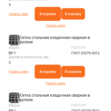
3
Узнать цену
В корзину
В корзину
Узнать цену
Сетка стальная кладочная сварная в
рулоне
Марка
ГОСТ/ТУ
ВР-1
ГОСТ 23279-2012
Диаметр проволоки, мм
3
Узнать цену
В корзину
В корзину
Узнать цену
Сетка стальная кладочная сварная в
рулоне
Марка
ГОСТ/ТУ
ВР-1
ГОСТ 23279-2012