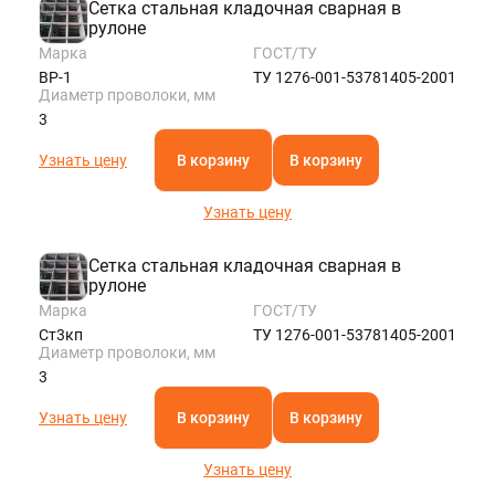
Сетка стальная кладочная сварная в
рулоне
Марка
ГОСТ/ТУ
ВР-1
ТУ 1276-001-53781405-2001
Диаметр проволоки, мм
3
Узнать цену
В корзину
В корзину
Узнать цену
Сетка стальная кладочная сварная в
рулоне
Марка
ГОСТ/ТУ
Ст3кп
ТУ 1276-001-53781405-2001
Диаметр проволоки, мм
3
Узнать цену
В корзину
В корзину
Узнать цену