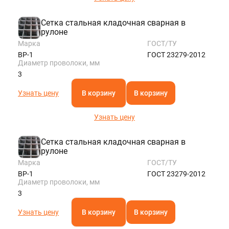
Сетка стальная кладочная сварная в
рулоне
Марка
ГОСТ/ТУ
ВР-1
ГОСТ 23279-2012
Диаметр проволоки, мм
3
Узнать цену
В корзину
В корзину
Узнать цену
Сетка стальная кладочная сварная в
рулоне
Марка
ГОСТ/ТУ
ВР-1
ГОСТ 23279-2012
Диаметр проволоки, мм
3
Узнать цену
В корзину
В корзину