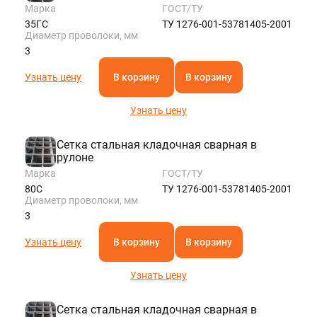
Марка
ГОСТ/ТУ
35ГС
ТУ 1276-001-53781405-2001
Диаметр проволоки, мм
3
Узнать цену
В корзину
В корзину
Узнать цену
Сетка стальная кладочная сварная в
рулоне
Марка
ГОСТ/ТУ
80С
ТУ 1276-001-53781405-2001
Диаметр проволоки, мм
3
Узнать цену
В корзину
В корзину
Узнать цену
Сетка стальная кладочная сварная в