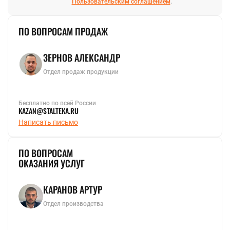
Пользовательским соглашением
.
ПО ВОПРОСАМ ПРОДАЖ
ЗЕРНОВ АЛЕКСАНДР
Отдел продаж продукции
Бесплатно по всей России
KAZAN@STALTEKA.RU
Написать письмо
ПО ВОПРОСАМ
ОКАЗАНИЯ УСЛУГ
КАРАНОВ АРТУР
Отдел производства