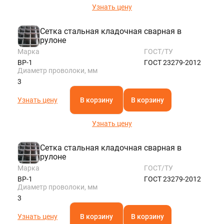
Узнать цену
Сетка стальная кладочная сварная в
рулоне
Марка
ГОСТ/ТУ
ВР-1
ГОСТ 23279-2012
Диаметр проволоки, мм
3
Узнать цену
В корзину
В корзину
Узнать цену
Сетка стальная кладочная сварная в
рулоне
Марка
ГОСТ/ТУ
ВР-1
ГОСТ 23279-2012
Диаметр проволоки, мм
3
Узнать цену
В корзину
В корзину