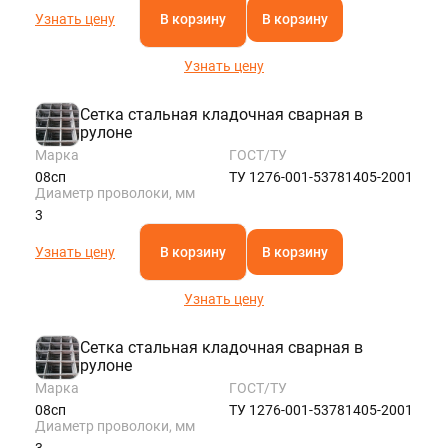
Узнать цену
В корзину
В корзину
Узнать цену
Сетка стальная кладочная сварная в
рулоне
Марка
ГОСТ/ТУ
08сп
ТУ 1276-001-53781405-2001
Диаметр проволоки, мм
3
Узнать цену
В корзину
В корзину
Узнать цену
Сетка стальная кладочная сварная в
рулоне
Марка
ГОСТ/ТУ
08сп
ТУ 1276-001-53781405-2001
Диаметр проволоки, мм
3