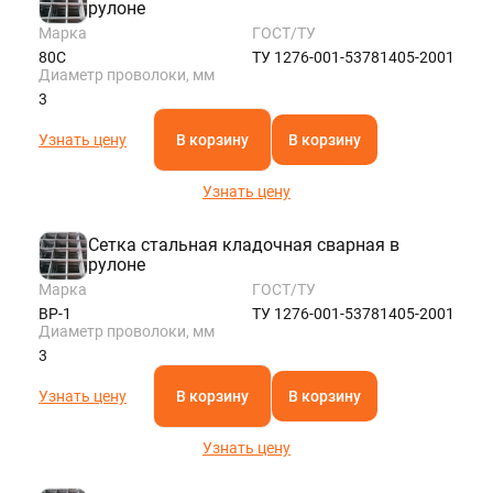
рулоне
Марка
ГОСТ/ТУ
80С
ТУ 1276-001-53781405-2001
Диаметр проволоки, мм
3
Узнать цену
В корзину
В корзину
Узнать цену
Сетка стальная кладочная сварная в
рулоне
Марка
ГОСТ/ТУ
ВР-1
ТУ 1276-001-53781405-2001
Диаметр проволоки, мм
3
Узнать цену
В корзину
В корзину
Узнать цену