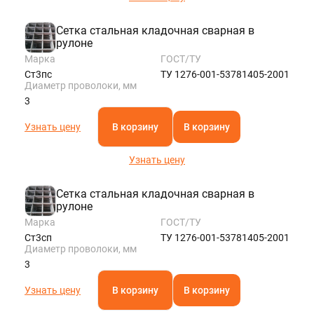
Сетка стальная кладочная сварная в
рулоне
Марка
ГОСТ/ТУ
Ст3пс
ТУ 1276-001-53781405-2001
Диаметр проволоки, мм
3
Узнать цену
В корзину
В корзину
Узнать цену
Сетка стальная кладочная сварная в
рулоне
Марка
ГОСТ/ТУ
Ст3сп
ТУ 1276-001-53781405-2001
Диаметр проволоки, мм
3
Узнать цену
В корзину
В корзину