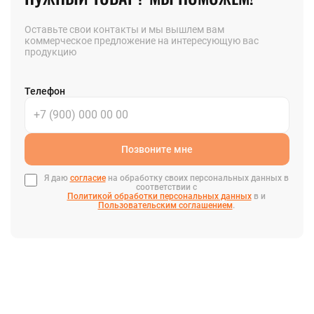
Оставьте свои контакты и мы вышлем вам
коммерческое предложение на интересующую вас
продукцию
Телефон
Позвоните мне
Я даю
согласие
на обработку своих персональных данных в
соответствии с
Политикой обработки персональных данных
в и
Пользовательским соглашением
.