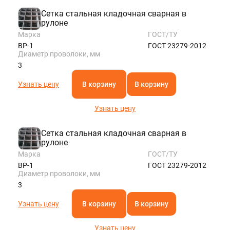
Сетка стальная кладочная сварная в
рулоне
Марка
ГОСТ/ТУ
ВР-1
ГОСТ 23279-2012
Диаметр проволоки, мм
3
Узнать цену
В корзину
В корзину
Узнать цену
Сетка стальная кладочная сварная в
рулоне
Марка
ГОСТ/ТУ
ВР-1
ГОСТ 23279-2012
Диаметр проволоки, мм
3
Узнать цену
В корзину
В корзину
Узнать цену