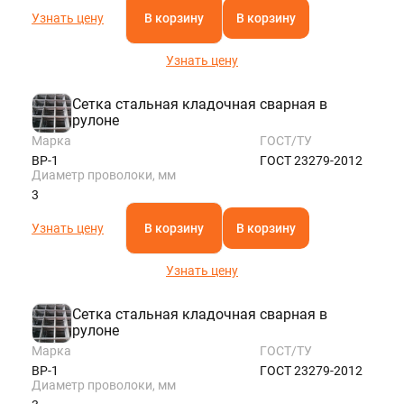
Узнать цену
В корзину
В корзину
Узнать цену
Сетка стальная кладочная сварная в
рулоне
Марка
ГОСТ/ТУ
ВР-1
ГОСТ 23279-2012
Диаметр проволоки, мм
3
Узнать цену
В корзину
В корзину
Узнать цену
Сетка стальная кладочная сварная в
рулоне
Марка
ГОСТ/ТУ
ВР-1
ГОСТ 23279-2012
Диаметр проволоки, мм