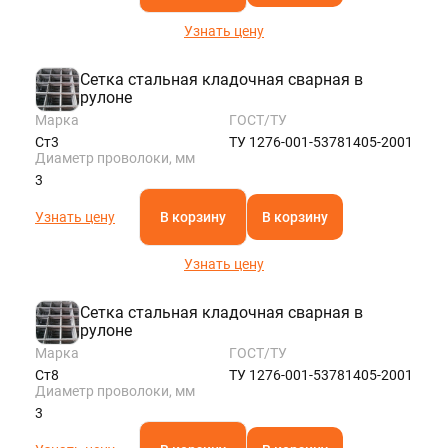
Узнать цену
Сетка стальная кладочная сварная в
рулоне
Марка
ГОСТ/ТУ
Ст3
ТУ 1276-001-53781405-2001
Диаметр проволоки, мм
3
Узнать цену
В корзину
В корзину
Узнать цену
Сетка стальная кладочная сварная в
рулоне
Марка
ГОСТ/ТУ
Ст8
ТУ 1276-001-53781405-2001
Диаметр проволоки, мм
3