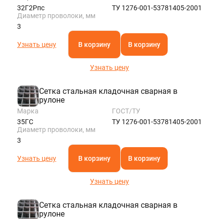
32Г2Рпс
ТУ 1276-001-53781405-2001
Диаметр проволоки, мм
3
Узнать цену
В корзину
В корзину
Узнать цену
Сетка стальная кладочная сварная в
рулоне
Марка
ГОСТ/ТУ
35ГС
ТУ 1276-001-53781405-2001
Диаметр проволоки, мм
3
Узнать цену
В корзину
В корзину
Узнать цену
Сетка стальная кладочная сварная в
рулоне