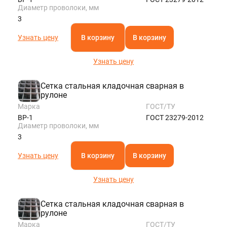
Диаметр проволоки, мм
3
Узнать цену
В корзину
В корзину
Узнать цену
Сетка стальная кладочная сварная в
рулоне
Марка
ГОСТ/ТУ
ВР-1
ГОСТ 23279-2012
Диаметр проволоки, мм
3
Узнать цену
В корзину
В корзину
Узнать цену
Сетка стальная кладочная сварная в
рулоне
Марка
ГОСТ/ТУ