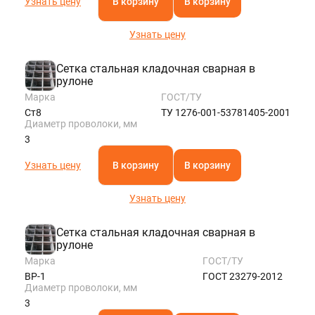
Узнать цену
В корзину
В корзину
Узнать цену
Сетка стальная кладочная сварная в
рулоне
Марка
ГОСТ/ТУ
Ст8
ТУ 1276-001-53781405-2001
Диаметр проволоки, мм
3
Узнать цену
В корзину
В корзину
Узнать цену
Сетка стальная кладочная сварная в
рулоне
Марка
ГОСТ/ТУ
ВР-1
ГОСТ 23279-2012
Диаметр проволоки, мм
3