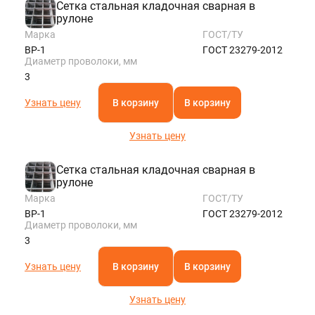
Сетка стальная кладочная сварная в
рулоне
Марка
ГОСТ/ТУ
ВР-1
ГОСТ 23279-2012
Диаметр проволоки, мм
3
Узнать цену
В корзину
В корзину
Узнать цену
Сетка стальная кладочная сварная в
рулоне
Марка
ГОСТ/ТУ
ВР-1
ГОСТ 23279-2012
Диаметр проволоки, мм
3
Узнать цену
В корзину
В корзину
Узнать цену