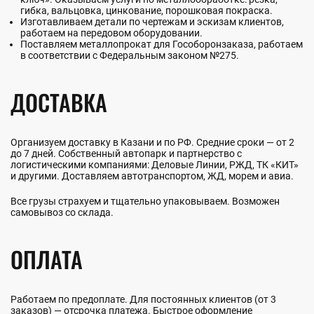
гибка, вальцовка, цинкование, порошковая покраска.
Изготавливаем детали по чертежам и эскизам клиентов,
работаем на передовом оборудовании.
Поставляем металлопрокат для Гособоронзаказа, работаем
в соответствии с Федеральным законом №275.
ДОСТАВКА
Организуем доставку в Казани и по РФ. Средние сроки — от 2
до 7 дней. Собственный автопарк и партнерство с
логистическими компаниями: Деловые Линии, РЖД, ТК «КИТ»
и другими. Доставляем автотранспортом, ЖД, морем и авиа.
Все грузы страхуем и тщательно упаковываем. Возможен
самовывоз со склада.
ОПЛАТА
Работаем по предоплате. Для постоянных клиентов (от 3
заказов) — отсрочка платежа. Быстрое оформление