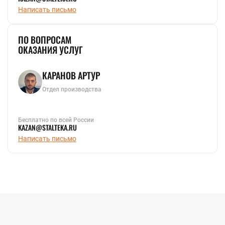
Написать письмо
ПО ВОПРОСАМ
ОКАЗАНИЯ УСЛУГ
КАРАНОВ АРТУР
Отдел производства
Бесплатно по всей России
KAZAN@STALTEKA.RU
Написать письмо