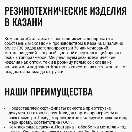
РЕЗИНОТЕХНИЧЕСКИЕ ИЗДЕЛИЯ
В КАЗАНИ
Компания «Стальтека» — поставщик металлопроката с
собственным складом и производством в Казани. В наличии
более 130 видов металлопроката и 70 наименований
металлоизделий — черный, цветной и нержавеющий прокат
любых типоразмеров. Мы реализуем резинотехнические
изделия как оптом, так и в розницу прямо со склада из
наличия или под заказ. Контроль качества на всех этапах — от
входного анализа до отгрузки.
НАШИ ПРЕИМУЩЕСТВА
Предоставляем сертификаты качества при отгрузке,
документы готовы сразу. Каждая партия проверяется на
спектрометре. Перед отправкой контролируем внешний вид,
маркировку, соответствие ГОСТ.
Комплексные решения. Поставка + обработка металла «под
ключ». Оказываем услуги по металлообработке: резка,