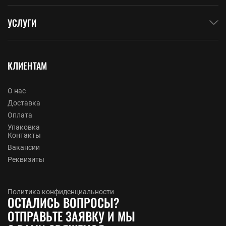
УСЛУГИ
КЛИЕНТАМ
О нас
Доставка
Оплата
Упаковка
Контакты
Вакансии
Реквизиты
Политика конфиденциальности
ОСТАЛИСЬ ВОПРОСЫ?
ОТПРАВЬТЕ ЗАЯВКУ И МЫ