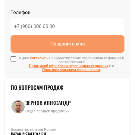
KAZAN@STALTEKA.RU
Телефон
Позвоните мне
Я даю
согласие
на обработку своих персональных данных в
соответствии с
Политикой обработки персональных данных
в и
Пользовательским соглашением
.
ПО ВОПРОСАМ ПРОДАЖ
ЗЕРНОВ АЛЕКСАНДР
Отдел продаж продукции
Бесплатно по всей России
KAZAN@STALTEKA.RU