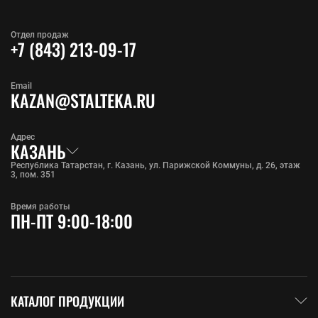
Отдел продаж
+7 (843) 213-09-17
Email
KAZAN@STALTEKA.RU
Адрес
КАЗАНЬ
Республика Татарстан, г. Казань, ул. Парижской Коммуны, д. 26, этаж
3, пом. 351
Время работы
ПН-ПТ 9:00-18:00
КАТАЛОГ ПРОДУКЦИИ