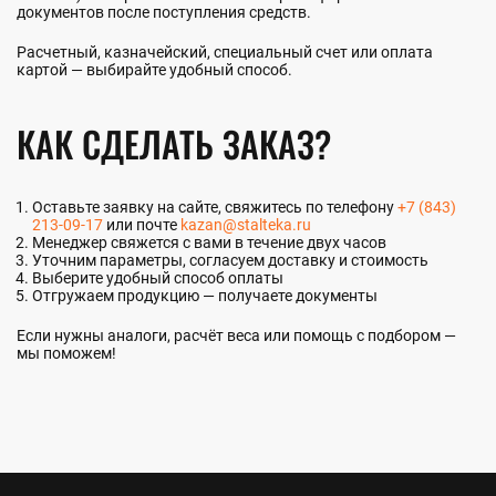
документов после поступления средств.
Расчетный, казначейский, специальный счет или оплата
картой — выбирайте удобный способ.
КАК СДЕЛАТЬ ЗАКАЗ?
Оставьте заявку на сайте, свяжитесь по телефону
+7 (843)
213-09-17
или почте
kazan@stalteka.ru
Менеджер свяжется с вами в течение двух часов
Уточним параметры, согласуем доставку и стоимость
Выберите удобный способ оплаты
Отгружаем продукцию — получаете документы
Если нужны аналоги, расчёт веса или помощь с подбором —
мы поможем!