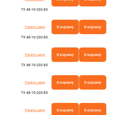
ТУ 48-19-203-85
Узнать цену
В корзину
В корзину
ТУ 48-19-203-85
Узнать цену
В корзину
В корзину
ТУ 48-19-203-85
Узнать цену
В корзину
В корзину
ТУ 48-19-203-85
Узнать цену
В корзину
В корзину