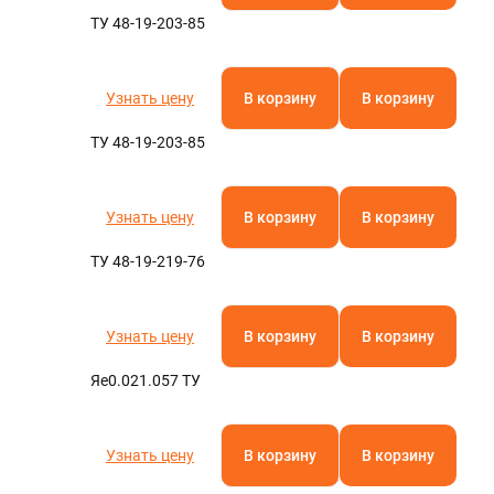
ТУ 48-19-203-85
Узнать цену
В корзину
В корзину
ТУ 48-19-203-85
Узнать цену
В корзину
В корзину
ТУ 48-19-219-76
Узнать цену
В корзину
В корзину
Яе0.021.057 ТУ
Узнать цену
В корзину
В корзину