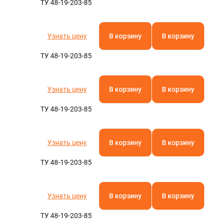
ТУ 48-19-203-85
Узнать цену
В корзину
В корзину
ТУ 48-19-203-85
Узнать цену
В корзину
В корзину
ТУ 48-19-203-85
Узнать цену
В корзину
В корзину
ТУ 48-19-203-85
Узнать цену
В корзину
В корзину
ТУ 48-19-203-85