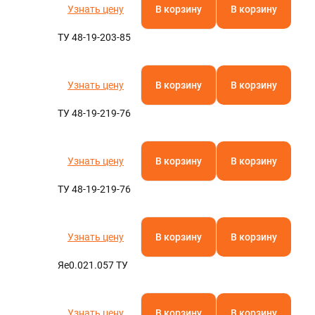
Узнать цену
В корзину
В корзину
ТУ 48-19-203-85
Узнать цену
В корзину
В корзину
ТУ 48-19-219-76
Узнать цену
В корзину
В корзину
ТУ 48-19-219-76
Узнать цену
В корзину
В корзину
Яе0.021.057 ТУ
Узнать цену
В корзину
В корзину