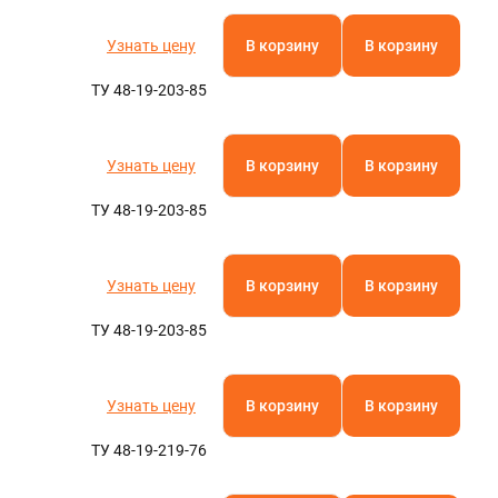
Узнать цену
В корзину
В корзину
ТУ 48-19-203-85
Узнать цену
В корзину
В корзину
ТУ 48-19-203-85
Узнать цену
В корзину
В корзину
ТУ 48-19-203-85
Узнать цену
В корзину
В корзину
ТУ 48-19-219-76