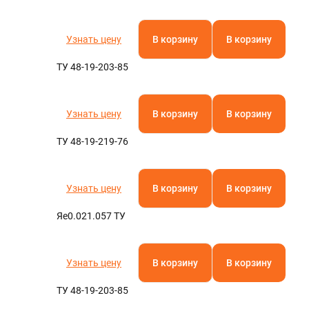
Узнать цену
В корзину
В корзину
ТУ 48-19-203-85
Узнать цену
В корзину
В корзину
ТУ 48-19-219-76
Узнать цену
В корзину
В корзину
Яе0.021.057 ТУ
Узнать цену
В корзину
В корзину
ТУ 48-19-203-85