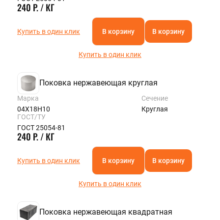
240 Р. / КГ
Купить в один клик
В корзину
В корзину
Купить в один клик
Поковка нержавеющая круглая
Марка
Сечение
04Х18Н10
Круглая
ГОСТ/ТУ
ГОСТ 25054-81
240 Р. / КГ
Купить в один клик
В корзину
В корзину
Купить в один клик
Поковка нержавеющая квадратная