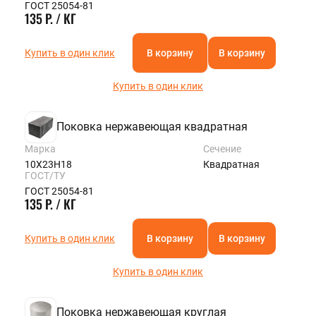
ГОСТ 25054-81
135 Р. / КГ
Купить в один клик
В корзину
В корзину
Купить в один клик
Поковка нержавеющая квадратная
Марка
Сечение
10Х23Н18
Квадратная
ГОСТ/ТУ
ГОСТ 25054-81
135 Р. / КГ
Купить в один клик
В корзину
В корзину
Купить в один клик
Поковка нержавеющая круглая