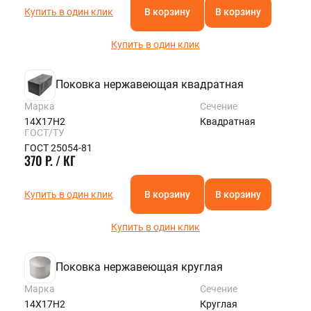
Купить в один клик
В корзину
В корзину
Купить в один клик
Поковка нержавеющая квадратная
Марка
Сечение
14Х17Н2
Квадратная
ГОСТ/ТУ
ГОСТ 25054-81
370 Р. / КГ
Купить в один клик
В корзину
В корзину
Купить в один клик
Поковка нержавеющая круглая
Марка
Сечение
14Х17Н2
Круглая