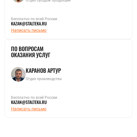
Отдел продаж продукции
Бесплатно по всей России
KAZAN@STALTEKA.RU
Написать письмо
ПО ВОПРОСАМ
ОКАЗАНИЯ УСЛУГ
КАРАНОВ АРТУР
Отдел производства
Бесплатно по всей России
KAZAN@STALTEKA.RU
Написать письмо