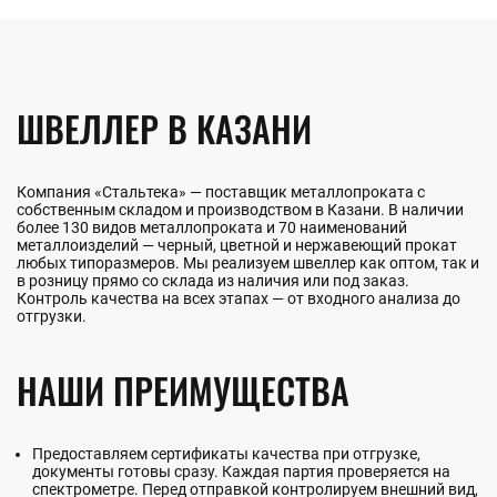
ШВЕЛЛЕР В КАЗАНИ
Компания «Стальтека» — поставщик металлопроката с
собственным складом и производством в Казани. В наличии
более 130 видов металлопроката и 70 наименований
металлоизделий — черный, цветной и нержавеющий прокат
любых типоразмеров. Мы реализуем швеллер как оптом, так и
в розницу прямо со склада из наличия или под заказ.
Контроль качества на всех этапах — от входного анализа до
отгрузки.
НАШИ ПРЕИМУЩЕСТВА
Предоставляем сертификаты качества при отгрузке,
документы готовы сразу. Каждая партия проверяется на
спектрометре. Перед отправкой контролируем внешний вид,