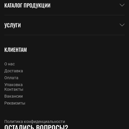
КАТАЛОГ ПРОДУКЦИИ
УСЛУГИ
КЛИЕНТАМ
О нас
Доставка
Оплата
Упаковка
Контакты
Вакансии
Реквизиты
Политика конфиденциальности
ОСТАЛИСЬ ВОПРОСЫ?