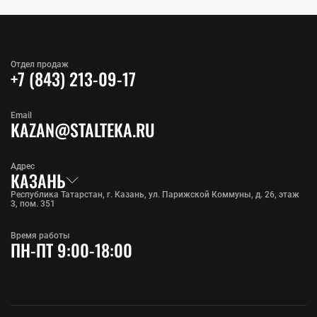
Отдел продаж
+7 (843) 213-09-17
Email
KAZAN@STALTEKA.RU
Адрес
КАЗАНЬ
Республика Татарстан, г. Казань, ул. Парижской Коммуны, д. 26, этаж
3, пом. 351
Время работы
ПН-ПТ 9:00-18:00