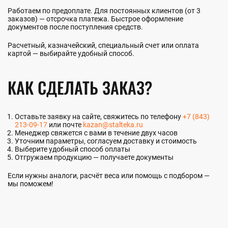
Работаем по предоплате. Для постоянных клиентов (от 3
заказов) — отсрочка платежа. Быстрое оформление
документов после поступления средств.
Расчетный, казначейский, специальный счет или оплата
картой — выбирайте удобный способ.
КАК СДЕЛАТЬ ЗАКАЗ?
Оставьте заявку на сайте, свяжитесь по телефону
+7 (843)
213-09-17
или почте
kazan@stalteka.ru
Менеджер свяжется с вами в течение двух часов
Уточним параметры, согласуем доставку и стоимость
Выберите удобный способ оплаты
Отгружаем продукцию — получаете документы
Если нужны аналоги, расчёт веса или помощь с подбором —
мы поможем!