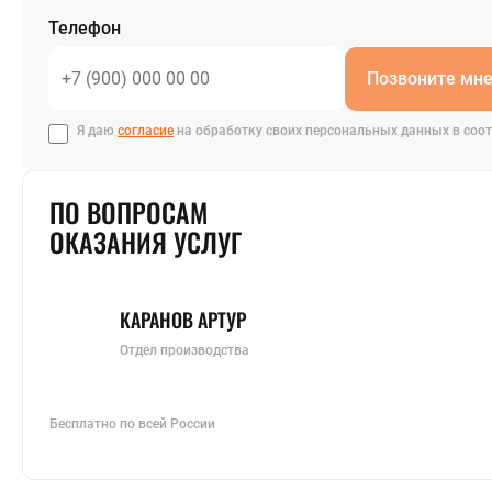
+7 (843) 213
Телефон
Позвоните мн
Я даю
согласие
на обработку своих персональных данных в соот
ПО ВОПРОСАМ
ОКАЗАНИЯ УСЛУГ
КАРАНОВ АРТУР
Отдел производства
Бесплатно по всей России