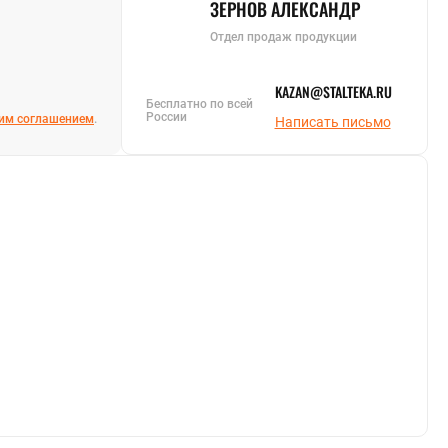
ЗЕРНОВ АЛЕКСАНДР
Отдел продаж продукции
KAZAN@STALTEKA.RU
Бесплатно по всей
России
им соглашением
.
Написать письмо