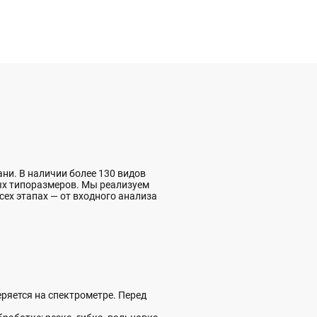
ни. В наличии более 130 видов
ых типоразмеров. Мы реализуем
всех этапах — от входного анализа
ряется на спектрометре. Перед