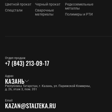
Цветной прокат
Черный прокат
Редкоземельные
металлы
Спецстали
Сварочные
материалы
Полимеры и РТИ
Отдел продаж
+7 (843) 213-09-17
Адрес
КАЗАНЬ
Республика Татарстан, г. Казань, ул. Парижской Коммуны,
д. 26, этаж 3, пом. 351
Email
KAZAN@STALTEKA.RU