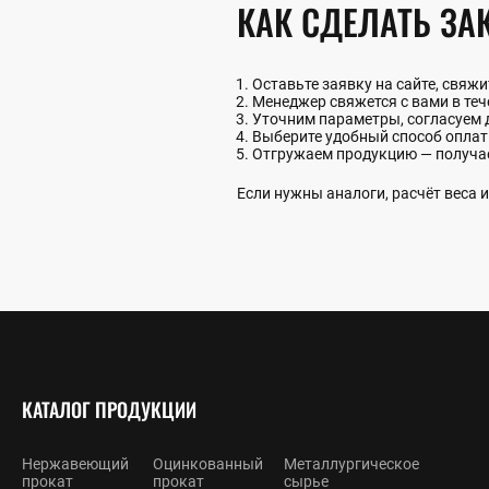
КАК СДЕЛАТЬ ЗА
Оставьте заявку на сайте, свяж
Менеджер свяжется с вами в теч
Уточним параметры, согласуем 
Выберите удобный способ опла
Отгружаем продукцию — получа
Если нужны аналоги, расчёт веса
КАТАЛОГ ПРОДУКЦИИ
Нержавеющий
Оцинкованный
Металлургическое
прокат
прокат
сырье