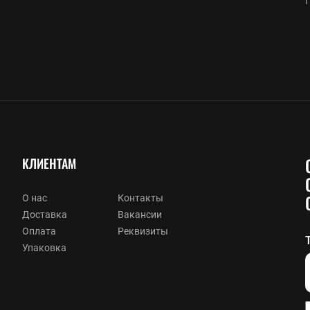
КЛИЕНТАМ
О нас
Контакты
Доставка
Вакансии
Оплата
Реквизиты
Упаковка