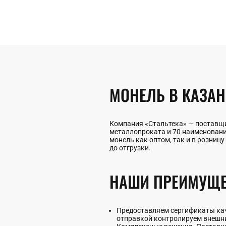
МОНЕЛЬ В КАЗА
Компания «Стальтека» — поставщи
металлопроката и 70 наименован
монель как оптом, так и в розницу
до отгрузки.
НАШИ ПРЕИМУЩЕ
Предоставляем сертификаты каче
отправкой контролируем внешни