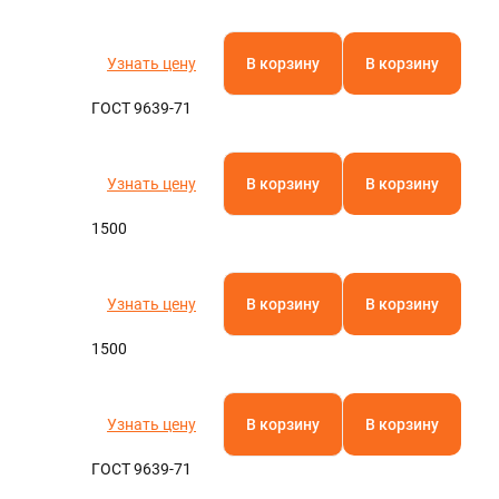
Узнать цену
В корзину
В корзину
ГОСТ 9639-71
Узнать цену
В корзину
В корзину
1500
Узнать цену
В корзину
В корзину
1500
Узнать цену
В корзину
В корзину
ГОСТ 9639-71