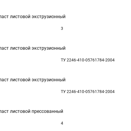
ласт листовой экструзионный
3
ласт листовой экструзионный
ТУ 2246-410-05761784-2004
ласт листовой экструзионный
ТУ 2246-410-05761784-2004
ласт листовой прессованный
4