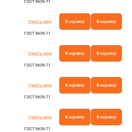
ГОСТ 9639-71
Узнать цену
В корзину
В корзину
ГОСТ 9639-71
Узнать цену
В корзину
В корзину
ГОСТ 9639-71
Узнать цену
В корзину
В корзину
ГОСТ 9639-71
Узнать цену
В корзину
В корзину
ГОСТ 9639-71