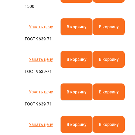
1500
Узнать цену
В корзину
В корзину
ГОСТ 9639-71
Узнать цену
В корзину
В корзину
ГОСТ 9639-71
Узнать цену
В корзину
В корзину
ГОСТ 9639-71
Узнать цену
В корзину
В корзину