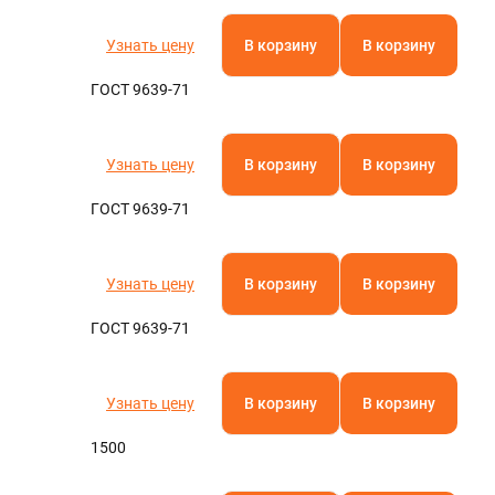
Узнать цену
В корзину
В корзину
ГОСТ 9639-71
Узнать цену
В корзину
В корзину
ГОСТ 9639-71
Узнать цену
В корзину
В корзину
ГОСТ 9639-71
Узнать цену
В корзину
В корзину
1500