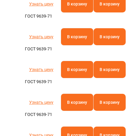
Узнать цену
В корзину
В корзину
ГОСТ 9639-71
Узнать цену
В корзину
В корзину
ГОСТ 9639-71
Узнать цену
В корзину
В корзину
ГОСТ 9639-71
Узнать цену
В корзину
В корзину
ГОСТ 9639-71
Узнать цену
В корзину
В корзину