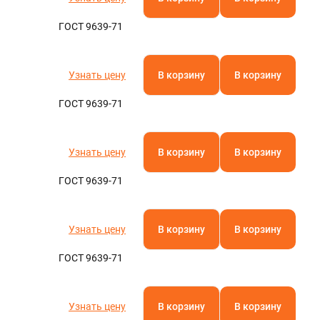
ГОСТ 9639-71
Узнать цену
В корзину
В корзину
ГОСТ 9639-71
Узнать цену
В корзину
В корзину
ГОСТ 9639-71
Узнать цену
В корзину
В корзину
ГОСТ 9639-71
Узнать цену
В корзину
В корзину