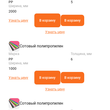
PP
5
Ширина, мм
2000
Узнать цену
В корзину
В корзину
Узнать цену
Сотовый полипропилен
Марка
Толщина, мм
PP
6
Ширина, мм
1000
Узнать цену
В корзину
В корзину
Узнать цену
Сотовый полипропилен