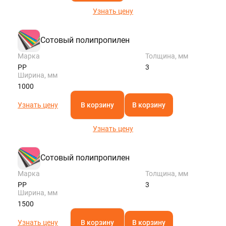
Узнать цену
Сотовый полипропилен
Марка
Толщина, мм
PP
3
Ширина, мм
1000
Узнать цену
В корзину
В корзину
Узнать цену
Сотовый полипропилен
Марка
Толщина, мм
PP
3
Ширина, мм
1500
Узнать цену
В корзину
В корзину