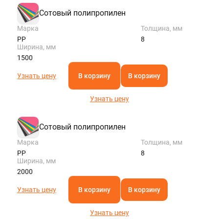
Сотовый полипропилен
Марка
Толщина, мм
PP
8
Ширина, мм
1500
Узнать цену
В корзину
В корзину
Узнать цену
Сотовый полипропилен
Марка
Толщина, мм
PP
8
Ширина, мм
2000
Узнать цену
В корзину
В корзину
Узнать цену