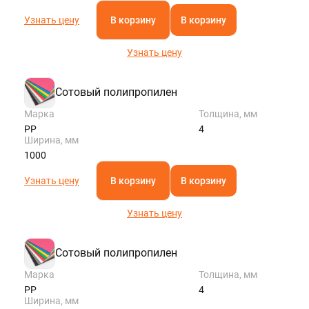
Узнать цену
В корзину
В корзину
Узнать цену
Сотовый полипропилен
Марка
Толщина, мм
PP
4
Ширина, мм
1000
Узнать цену
В корзину
В корзину
Узнать цену
Сотовый полипропилен
Марка
Толщина, мм
PP
4
Ширина, мм