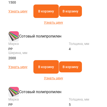
1500
Узнать цену
В корзину
В корзину
Узнать цену
Сотовый полипропилен
Марка
Толщина, мм
PP
4
Ширина, мм
2000
Узнать цену
В корзину
В корзину
Узнать цену
Сотовый полипропилен
Марка
Толщина, мм
PP
5