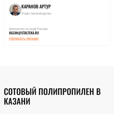
КАРАНОВ АРТУР
Отдел производства
Бесплатно по всей России
KAZAN@STALTEKA.RU
Написать письмо
СОТОВЫЙ ПОЛИПРОПИЛЕН В
КАЗАНИ