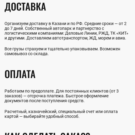
ДОСТАВКА
Организуем доставку в Казани и по РФ. Средние сроки — от 2
до 7 дней. Собственный автопарк и партнерство с
логистическими компаниями: Деловые Линии, РЖД, ТК «КИТ»
и другими. Доставляем автотранспортом, ЖД, морем и авиа.
Все грузы страхуем и тщательно упаковываем. Возможен
самовывоз со склада.
ОПЛАТА
Работаем по предоплате. Для постоянных клиентов (от 3
заказов) — отсрочка платежа. Быстрое оформление
документов после поступления средств.
Расчетный, казначейский, специальный счет или оплата
картой — выбирайте удобный способ.