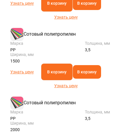
Узнать цену
В корзину
В корзину
Узнать цену
Сотовый полипропилен
Марка
Толщина, мм
PP
3,5
Ширина, мм
1500
Узнать цену
В корзину
В корзину
Узнать цену
Сотовый полипропилен
Марка
Толщина, мм
PP
3,5
Ширина, мм
2000