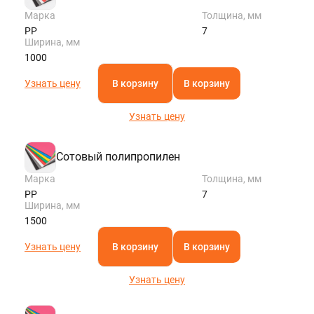
Марка
Толщина, мм
PP
7
Ширина, мм
1000
Узнать цену
В корзину
В корзину
Узнать цену
Сотовый полипропилен
Марка
Толщина, мм
PP
7
Ширина, мм
1500
Узнать цену
В корзину
В корзину
Узнать цену