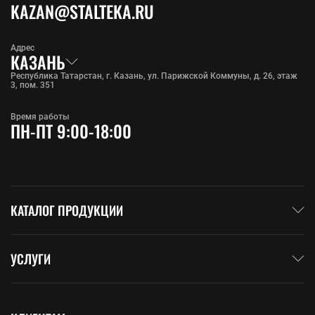
KAZAN@STALTEKA.RU
Адрес
КАЗАНЬ
Республика Татарстан, г. Казань, ул. Парижской Коммуны, д. 26, этаж
3, пом. 351
Время работы
ПН-ПТ 9:00-18:00
КАТАЛОГ ПРОДУКЦИИ
УСЛУГИ