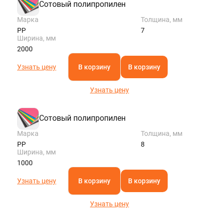
Сотовый полипропилен
Марка
Толщина, мм
PP
7
Ширина, мм
2000
Узнать цену
В корзину
В корзину
Узнать цену
Сотовый полипропилен
Марка
Толщина, мм
PP
8
Ширина, мм
1000
Узнать цену
В корзину
В корзину
Узнать цену