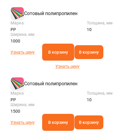
Сотовый полипропилен
Марка
Толщина, мм
PP
10
Ширина, мм
1000
Узнать цену
В корзину
В корзину
Узнать цену
Сотовый полипропилен
Марка
Толщина, мм
PP
10
Ширина, мм
1500
Узнать цену
В корзину
В корзину