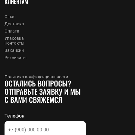
КЛИЕНТАМ
О нас
Доставка
Оплата
Упаковка
Контакты
Вакансии
Реквизиты
Политика конфиденциальности
ОСТАЛИСЬ ВОПРОСЫ?
ОТПРАВЬТЕ ЗАЯВКУ И МЫ
С ВАМИ СВЯЖЕМСЯ
Телефон