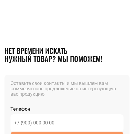
НЕТ ВРЕМЕНИ ИСКАТЬ
НУЖНЫЙ ТОВАР? МЫ ПОМОЖЕМ!
Оставьте свои контакты и мы вышлем вам
коммерческое предложение на интересующую
вас продукцию
Телефон