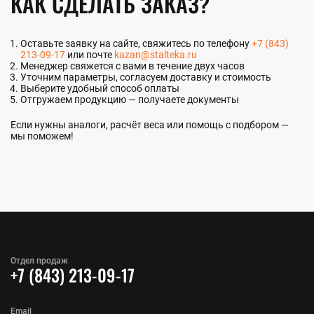
КАК СДЕЛАТЬ ЗАКАЗ?
Оставьте заявку на сайте, свяжитесь по телефону
+7 (843)
213-09-17
или почте
kazan@stalteka.ru
Менеджер свяжется с вами в течение двух часов
Уточним параметры, согласуем доставку и стоимость
Выберите удобный способ оплаты
Отгружаем продукцию — получаете документы
Если нужны аналоги, расчёт веса или помощь с подбором —
мы поможем!
Отдел продаж
+7 (843) 213-09-17
Email