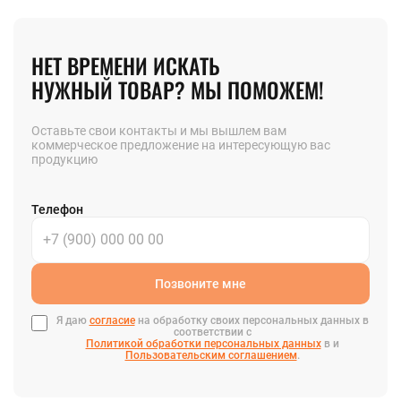
НЕТ ВРЕМЕНИ ИСКАТЬ
НУЖНЫЙ ТОВАР? МЫ ПОМОЖЕМ!
Оставьте свои контакты и мы вышлем вам
коммерческое предложение на интересующую вас
продукцию
Телефон
Позвоните мне
Я даю
согласие
на обработку своих персональных данных в
соответствии с
Политикой обработки персональных данных
в и
Пользовательским соглашением
.