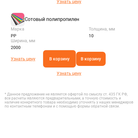
Узнать цену
Сотовый полипропилен
Марка
Толщина, мм
PP
10
Ширина, мм
2000
Узнать цену
В корзину
В корзину
Узнать цену
* Данное предложение не является офертой по смыслу ст. 435 ГК РФ,
все расчеты являются предварительными, а точную стоимость и
наличие конкретного товара необходимо уточнять у наших менеджеров
по контактным телефонам и с помощью формы обратной связи.