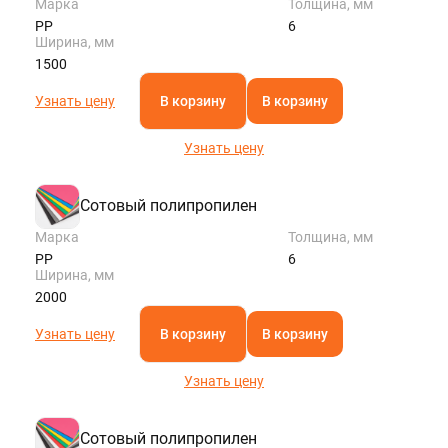
Марка
Толщина, мм
PP
6
Ширина, мм
1500
Узнать цену
В корзину
В корзину
Узнать цену
Сотовый полипропилен
Марка
Толщина, мм
PP
6
Ширина, мм
2000
Узнать цену
В корзину
В корзину
Узнать цену
Сотовый полипропилен