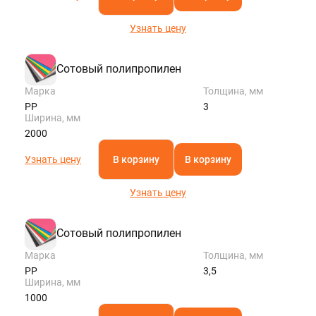
Узнать цену
Сотовый полипропилен
Марка
Толщина, мм
PP
3
Ширина, мм
2000
Узнать цену
В корзину
В корзину
Узнать цену
Сотовый полипропилен
Марка
Толщина, мм
PP
3,5
Ширина, мм
1000